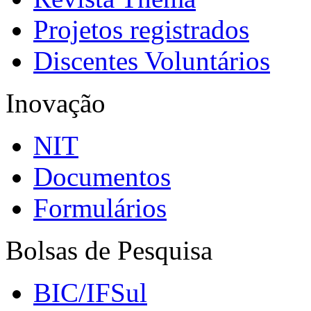
Projetos registrados
Discentes Voluntários
Inovação
NIT
Documentos
Formulários
Bolsas de Pesquisa
BIC/IFSul