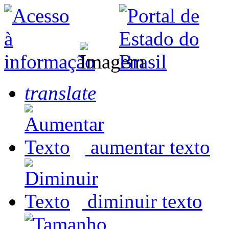
translate
aumentar texto
diminuir texto