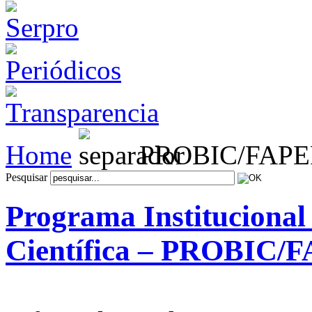
Home
PROBIC/FAP
Pesquisar
Programa Institucional 
Científica – PROBIC