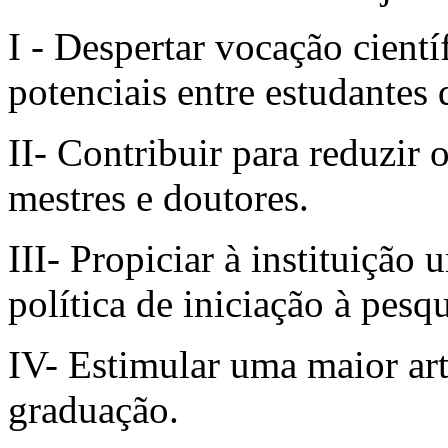
I - Despertar vocação cientí
potenciais entre estudantes
II- Contribuir para reduzir
mestres e doutores.
III- Propiciar à instituiçã
política de iniciação à pesq
IV- Estimular uma maior art
graduação.