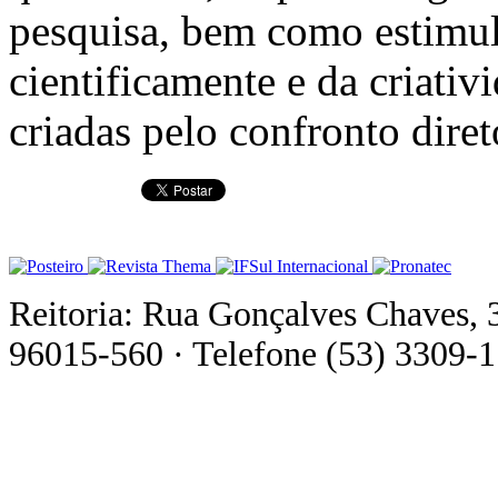
pesquisa, bem como estimul
cientificamente e da criativ
criadas pelo confronto dire
Reitoria: Rua Gonçalves Chaves, 
96015-560 · Telefone (53) 3309-