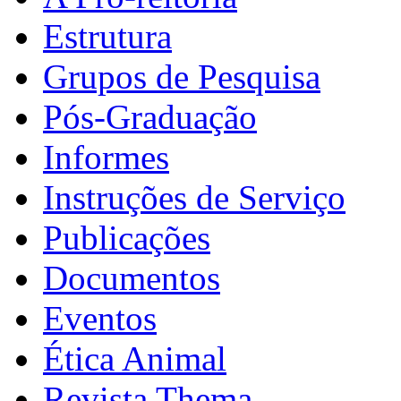
Estrutura
Grupos de Pesquisa
Pós-Graduação
Informes
Instruções de Serviço
Publicações
Documentos
Eventos
Ética Animal
Revista Thema