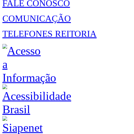
FALE CONOSCO
COMUNICAÇÃO
TELEFONES REITORIA