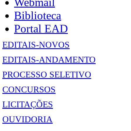
Webmail
Biblioteca
Portal EAD
EDITAIS-NOVOS
EDITAIS-ANDAMENTO
PROCESSO SELETIVO
CONCURSOS
LICITAÇÕES
OUVIDORIA