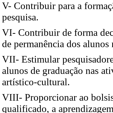
V- Contribuir para a forma
pesquisa.
VI- Contribuir de forma dec
de permanência dos alunos 
VII- Estimular pesquisador
alunos de graduação nas ativ
artístico-cultural.
VIII- Proporcionar ao bolsi
qualificado, a aprendizagem