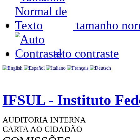
tamanho nor
alto contraste
IFSUL - Instituto Fe
AUDITORIA INTERNA
CARTA AO CIDADÃO