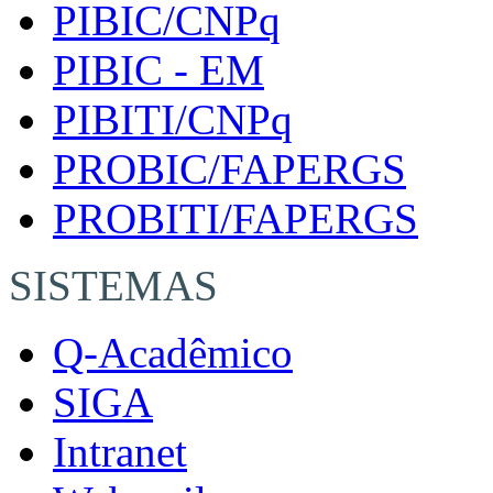
PIBIC/CNPq
PIBIC - EM
PIBITI/CNPq
PROBIC/FAPERGS
PROBITI/FAPERGS
SISTEMAS
Q-Acadêmico
SIGA
Intranet