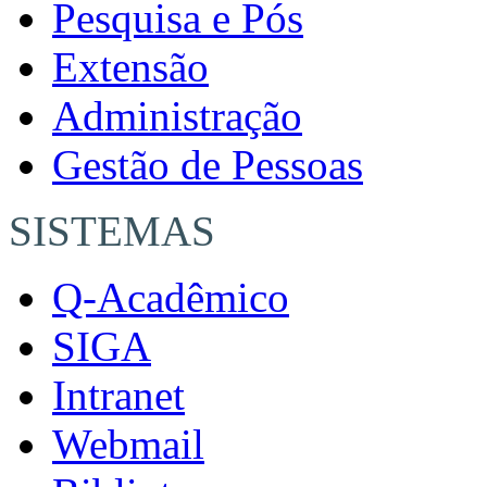
Pesquisa e Pós
Extensão
Administração
Gestão de Pessoas
SISTEMAS
Q-Acadêmico
SIGA
Intranet
Webmail