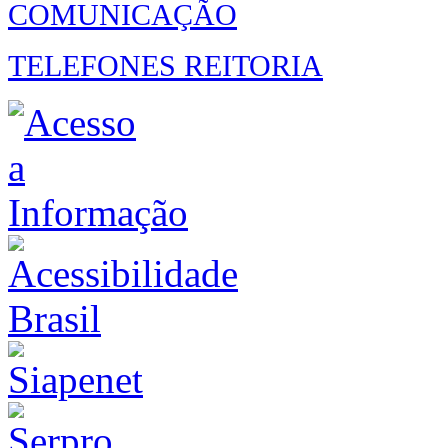
COMUNICAÇÃO
TELEFONES REITORIA