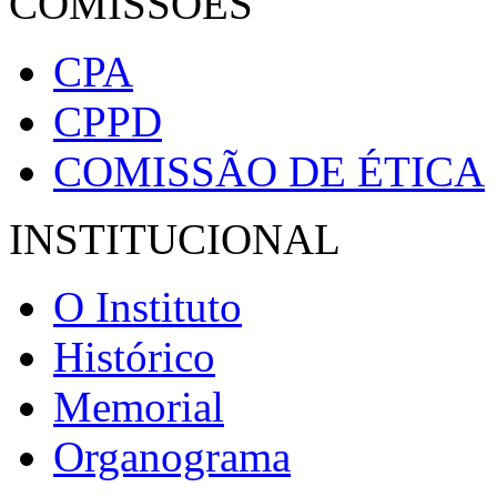
COMISSÕES
CPA
CPPD
COMISSÃO DE ÉTICA
INSTITUCIONAL
O Instituto
Histórico
Memorial
Organograma