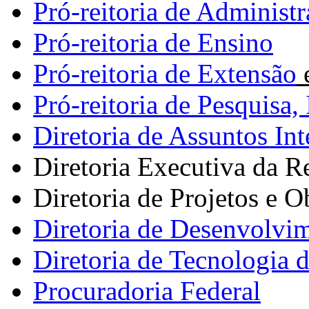
Pró-reitoria de Administ
Pró-reitoria de Ensino
Pró-reitoria de Extensão
e
Pró-reitoria de Pesquisa
Diretoria de Assuntos Int
Diretoria Executiva da Re
Diretoria de Projetos e O
Diretoria de Desenvolvim
Diretoria de Tecnologia 
Procuradoria Federal