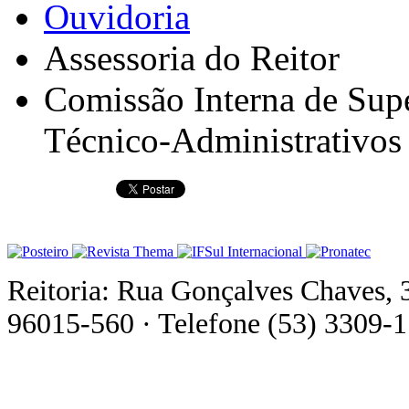
Ouvidoria
Assessoria do Reitor
Comissão Interna de Supe
Técnico-Administrativo
Reitoria: Rua Gonçalves Chaves, 
96015-560 · Telefone (53) 3309-