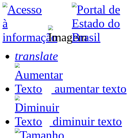
translate
aumentar texto
diminuir texto