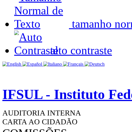
tamanho nor
alto contraste
IFSUL - Instituto Fe
AUDITORIA INTERNA
CARTA AO CIDADÃO