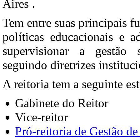
Aires .
Tem entre suas principais 
políticas educacionais e a
supervisionar a gestão s
seguindo diretrizes instituc
A reitoria tem a seguinte es
Gabinete do Reitor
Vice-reitor
Pró-reitoria de Gestão de