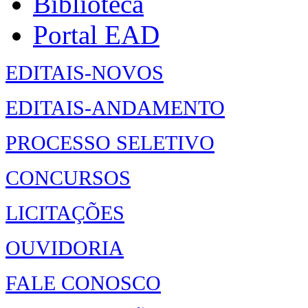
Biblioteca
Portal EAD
EDITAIS-NOVOS
EDITAIS-ANDAMENTO
PROCESSO SELETIVO
CONCURSOS
LICITAÇÕES
OUVIDORIA
FALE CONOSCO