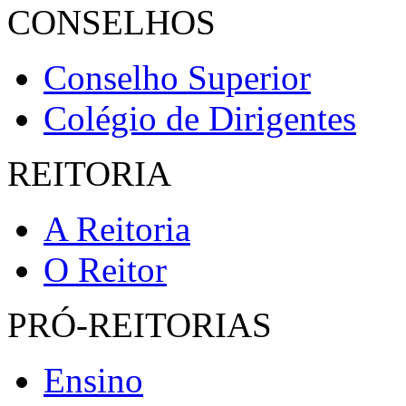
CONSELHOS
Conselho Superior
Colégio de Dirigentes
REITORIA
A Reitoria
O Reitor
PRÓ-REITORIAS
Ensino