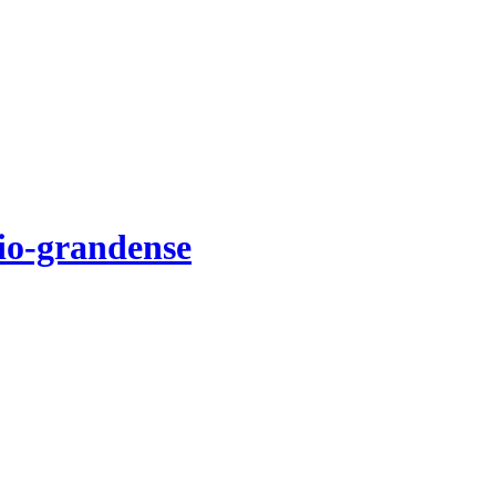
Rio-grandense