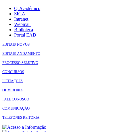
Q-Acadêmico
SIGA
Intranet
Webmail
Biblioteca
Portal EAD
EDITAIS-NOVOS
EDITAIS-ANDAMENTO
PROCESSO SELETIVO
CONCURSOS
LICITAÇÕES
OUVIDORIA
FALE CONOSCO
COMUNICAÇÃO
TELEFONES REITORIA