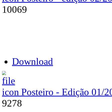
10069
Download
Posteiro - Edição 01/2
9278