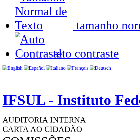
tamanho nor
alto contraste
IFSUL - Instituto Fe
AUDITORIA INTERNA
CARTA AO CIDADÃO