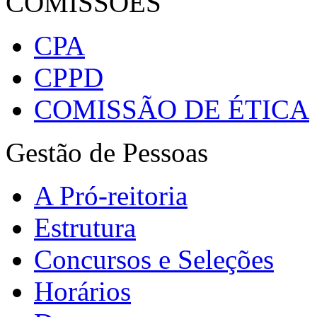
COMISSÕES
CPA
CPPD
COMISSÃO DE ÉTICA
Gestão de Pessoas
A Pró-reitoria
Estrutura
Concursos e Seleções
Horários