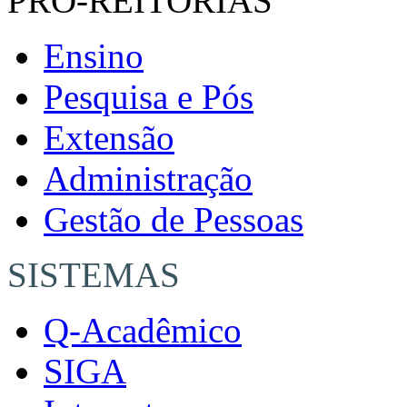
PRÓ-REITORIAS
Ensino
Pesquisa e Pós
Extensão
Administração
Gestão de Pessoas
SISTEMAS
Q-Acadêmico
SIGA