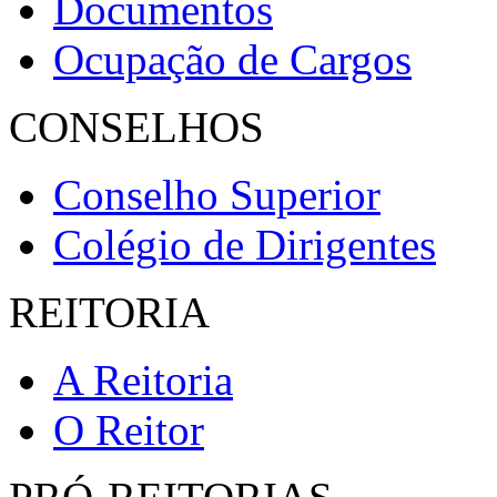
Documentos
Ocupação de Cargos
CONSELHOS
Conselho Superior
Colégio de Dirigentes
REITORIA
A Reitoria
O Reitor