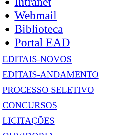
Intranet
Webmail
Biblioteca
Portal EAD
EDITAIS-NOVOS
EDITAIS-ANDAMENTO
PROCESSO SELETIVO
CONCURSOS
LICITAÇÕES