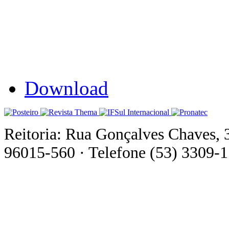
Download
Reitoria: Rua Gonçalves Chaves, 
96015-560 · Telefone (53) 3309-