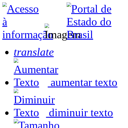
translate
aumentar texto
diminuir texto