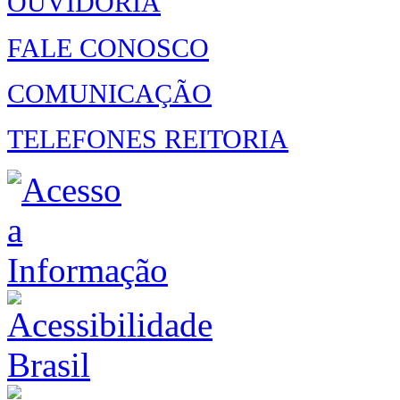
OUVIDORIA
FALE CONOSCO
COMUNICAÇÃO
TELEFONES REITORIA