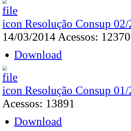
Resolução Consup 02/2
14/03/2014
Acessos: 12370
Download
Resolução Consup 01
Acessos: 13891
Download