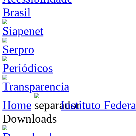
Home
Instituto Feder
Downloads