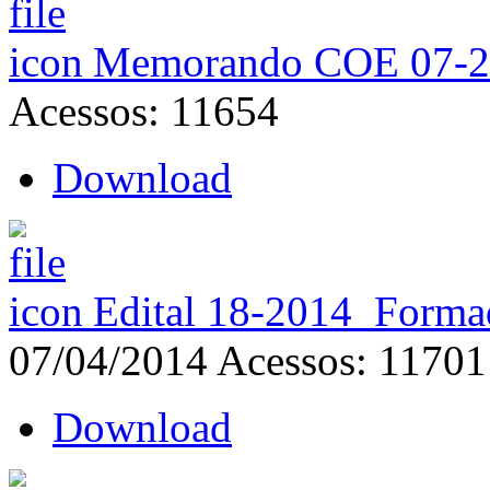
Memorando COE 07-2
Acessos: 11654
Download
Edital 18-2014_Form
07/04/2014
Acessos: 11701
Download