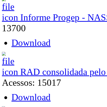
Informe Progep - NAS
13700
Download
RAD consolidada pel
Acessos: 15017
Download