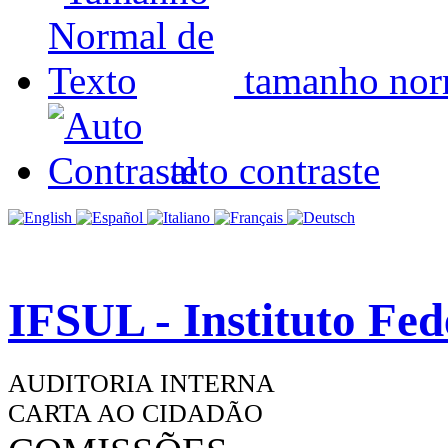
tamanho nor
alto contraste
IFSUL - Instituto Fe
AUDITORIA INTERNA
CARTA AO CIDADÃO