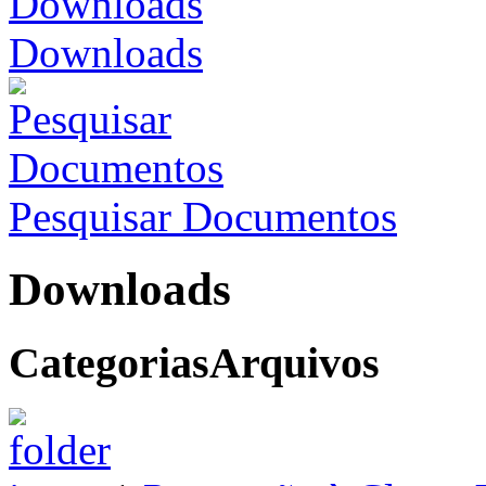
Downloads
Pesquisar Documentos
Downloads
Categorias
Arquivos