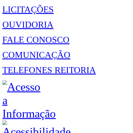
LICITAÇÕES
OUVIDORIA
FALE CONOSCO
COMUNICAÇÃO
TELEFONES REITORIA