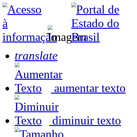
translate
aumentar texto
diminuir texto