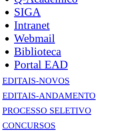
SIGA
Intranet
Webmail
Biblioteca
Portal EAD
EDITAIS-NOVOS
EDITAIS-ANDAMENTO
PROCESSO SELETIVO
CONCURSOS