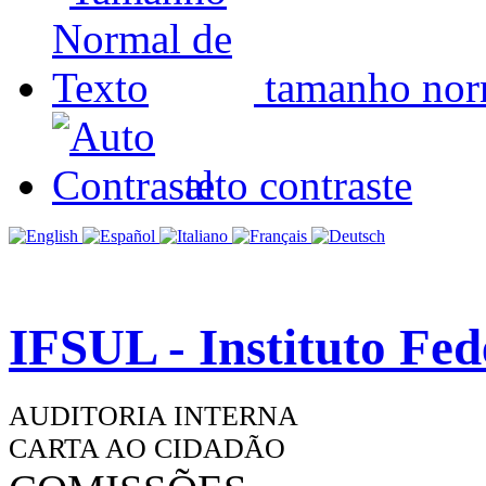
tamanho nor
alto contraste
IFSUL - Instituto Fe
AUDITORIA INTERNA
CARTA AO CIDADÃO