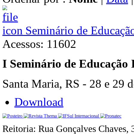
Seminário de Educação
Acessos: 11602
I
Seminário de Educação 
Santa Maria, RS - 28 e 29 
Download
Reitoria: Rua Gonçalves Chaves, 