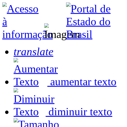
translate
aumentar texto
diminuir texto