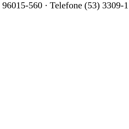
96015-560 · Telefone (53) 3309-