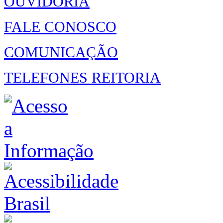
OUVIDORIA
FALE CONOSCO
COMUNICAÇÃO
TELEFONES REITORIA