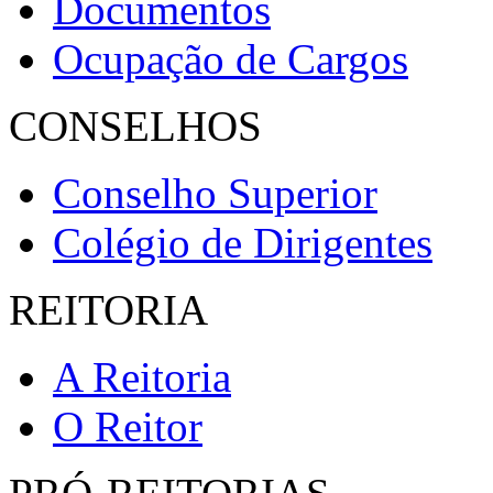
Documentos
Ocupação de Cargos
CONSELHOS
Conselho Superior
Colégio de Dirigentes
REITORIA
A Reitoria
O Reitor