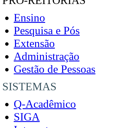
PRÓ-REITORIAS
Ensino
Pesquisa e Pós
Extensão
Administração
Gestão de Pessoas
SISTEMAS
Q-Acadêmico
SIGA