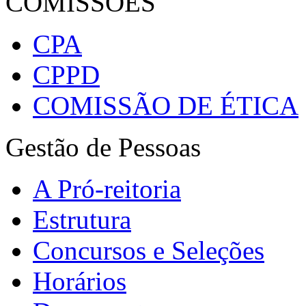
COMISSÕES
CPA
CPPD
COMISSÃO DE ÉTICA
Gestão de Pessoas
A Pró-reitoria
Estrutura
Concursos e Seleções
Horários