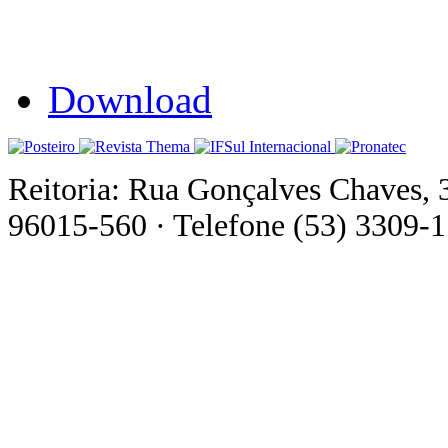
Download
Reitoria: Rua Gonçalves Chaves, 
96015-560 · Telefone (53) 3309-