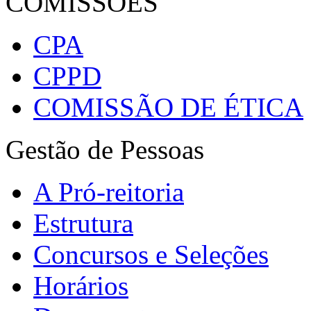
COMISSÕES
CPA
CPPD
COMISSÃO DE ÉTICA
Gestão de Pessoas
A Pró-reitoria
Estrutura
Concursos e Seleções
Horários