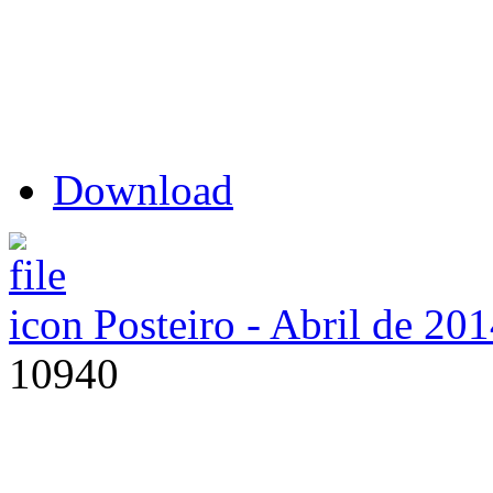
Download
Posteiro - Abril de 20
10940