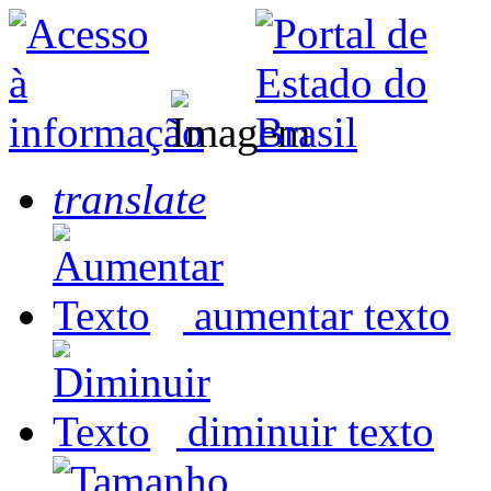
translate
aumentar texto
diminuir texto