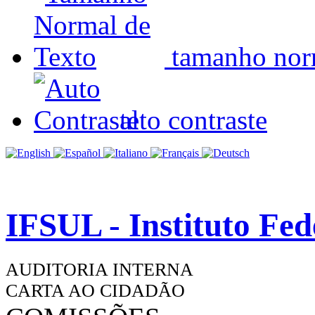
tamanho nor
alto contraste
IFSUL - Instituto Fe
AUDITORIA INTERNA
CARTA AO CIDADÃO