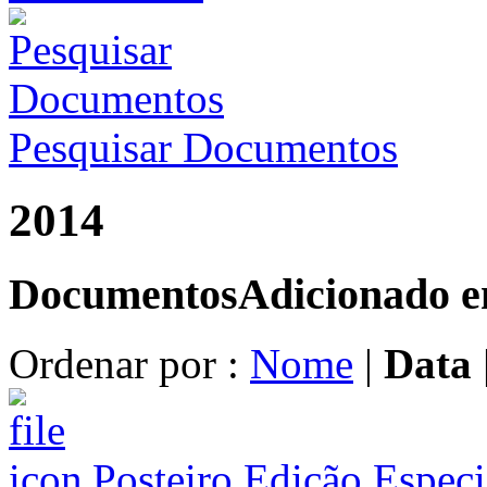
Pesquisar Documentos
2014
Documentos
Adicionado 
Ordenar por :
Nome
|
Data
Posteiro Edição Espec