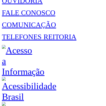
OUVIDORIA
FALE CONOSCO
COMUNICAÇÃO
TELEFONES REITORIA