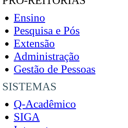
PRÓ-REITORIAS
Ensino
Pesquisa e Pós
Extensão
Administração
Gestão de Pessoas
SISTEMAS
Q-Acadêmico
SIGA