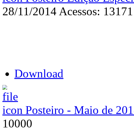
28/11/2014
Acessos: 13171
Download
Posteiro - Maio de 20
10000