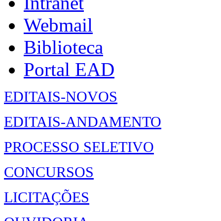
Intranet
Webmail
Biblioteca
Portal EAD
EDITAIS-NOVOS
EDITAIS-ANDAMENTO
PROCESSO SELETIVO
CONCURSOS
LICITAÇÕES