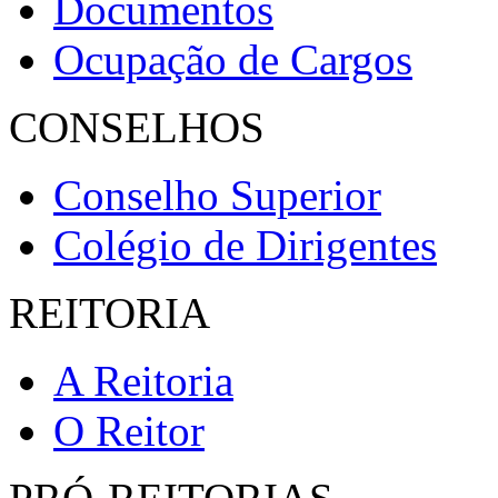
Documentos
Ocupação de Cargos
CONSELHOS
Conselho Superior
Colégio de Dirigentes
REITORIA
A Reitoria
O Reitor