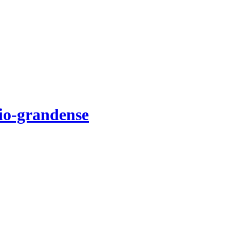
Rio-grandense