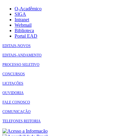
Q-Acadêmico
SIGA
Intranet
Webmail
Biblioteca
Portal EAD
EDITAIS-NOVOS
EDITAIS-ANDAMENTO
PROCESSO SELETIVO
CONCURSOS
LICITAÇÕES
OUVIDORIA
FALE CONOSCO
COMUNICAÇÃO
TELEFONES REITORIA