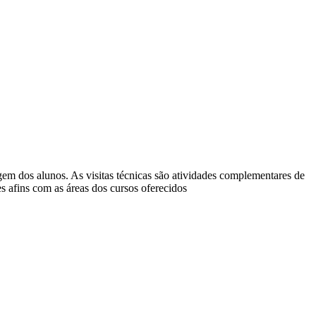
em dos alunos. As visitas técnicas são atividades complementares de
s afins com as áreas dos cursos oferecidos