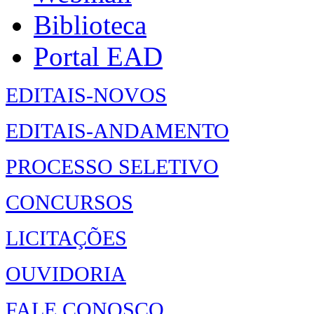
Biblioteca
Portal EAD
EDITAIS-NOVOS
EDITAIS-ANDAMENTO
PROCESSO SELETIVO
CONCURSOS
LICITAÇÕES
OUVIDORIA
FALE CONOSCO