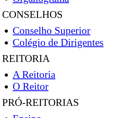
CONSELHOS
Conselho Superior
Colégio de Dirigentes
REITORIA
A Reitoria
O Reitor
PRÓ-REITORIAS