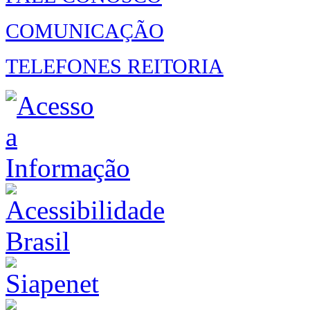
COMUNICAÇÃO
TELEFONES REITORIA