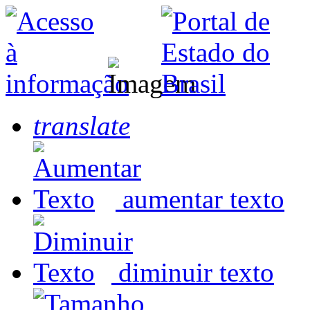
translate
aumentar texto
diminuir texto