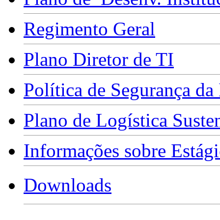
Regimento Geral
Plano Diretor de TI
Política de Segurança da
Plano de Logística Suste
Informações sobre Estági
Downloads