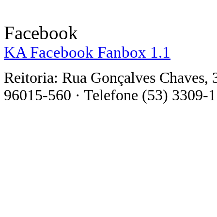
Facebook
KA Facebook Fanbox 1.1
Reitoria: Rua Gonçalves Chaves, 
96015-560 · Telefone (53) 3309-