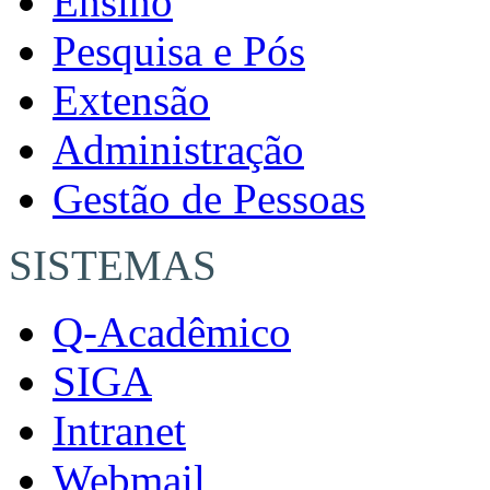
Ensino
Pesquisa e Pós
Extensão
Administração
Gestão de Pessoas
SISTEMAS
Q-Acadêmico
SIGA
Intranet
Webmail