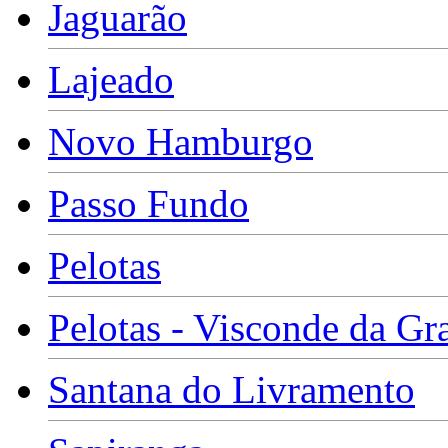
Jaguarão
Lajeado
Novo Hamburgo
Passo Fundo
Pelotas
Pelotas - Visconde da Gr
Santana do Livramento