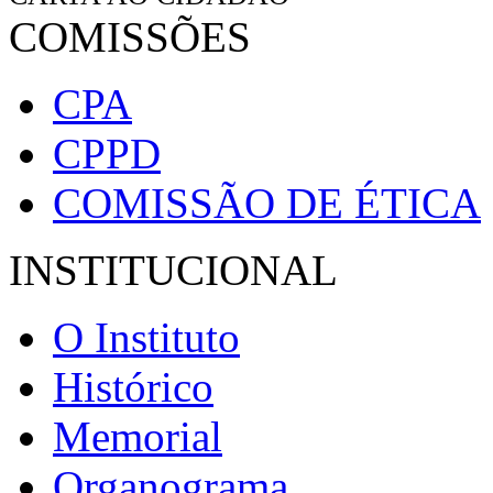
COMISSÕES
CPA
CPPD
COMISSÃO DE ÉTICA
INSTITUCIONAL
O Instituto
Histórico
Memorial
Organograma