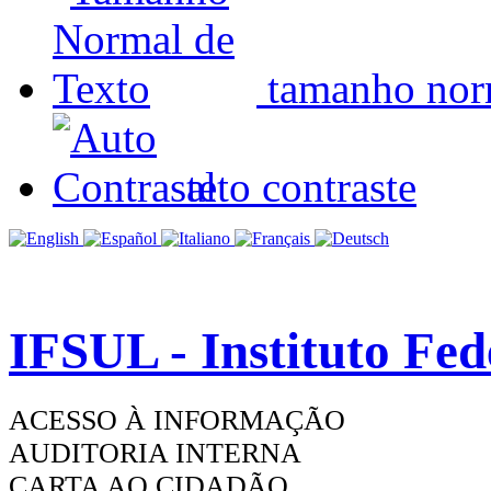
tamanho nor
alto contraste
IFSUL - Instituto Fe
ACESSO À INFORMAÇÃO
AUDITORIA INTERNA
CARTA AO CIDADÃO