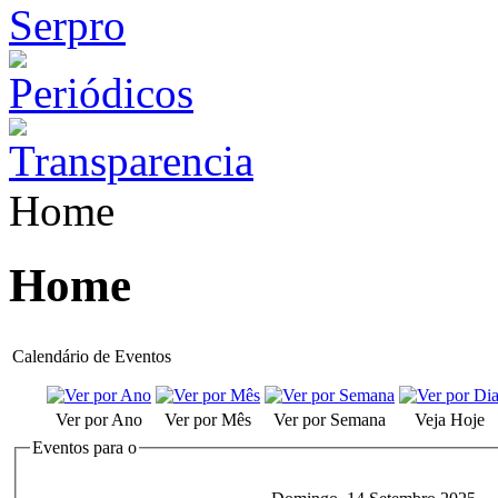
Home
Home
Calendário de Eventos
Ver por Ano
Ver por Mês
Ver por Semana
Veja Hoje
Eventos para o