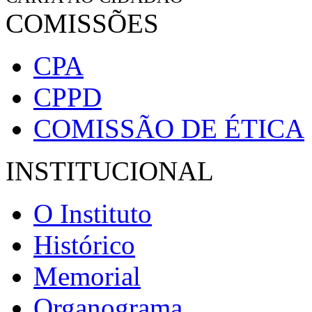
COMISSÕES
CPA
CPPD
COMISSÃO DE ÉTICA
INSTITUCIONAL
O Instituto
Histórico
Memorial
Organograma