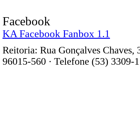
Facebook
KA Facebook Fanbox 1.1
Reitoria: Rua Gonçalves Chaves, 
96015-560 · Telefone (53) 3309-