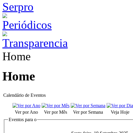
Home
Home
Calendário de Eventos
Ver por Ano
Ver por Mês
Ver por Semana
Veja Hoje
Eventos para o