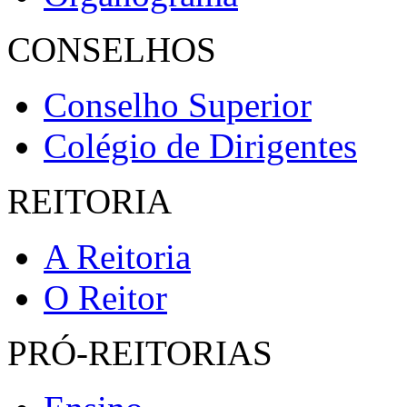
CONSELHOS
Conselho Superior
Colégio de Dirigentes
REITORIA
A Reitoria
O Reitor
PRÓ-REITORIAS