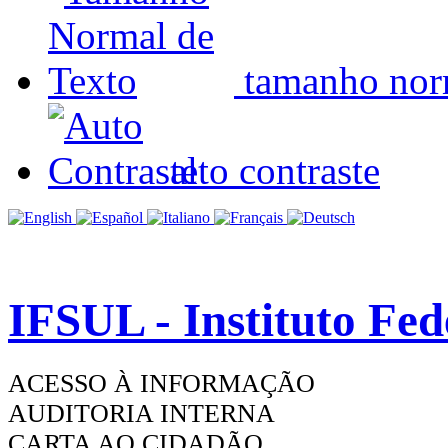
tamanho nor
alto contraste
IFSUL - Instituto Fe
ACESSO À INFORMAÇÃO
AUDITORIA INTERNA
CARTA AO CIDADÃO