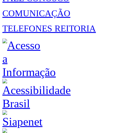
COMUNICAÇÃO
TELEFONES REITORIA