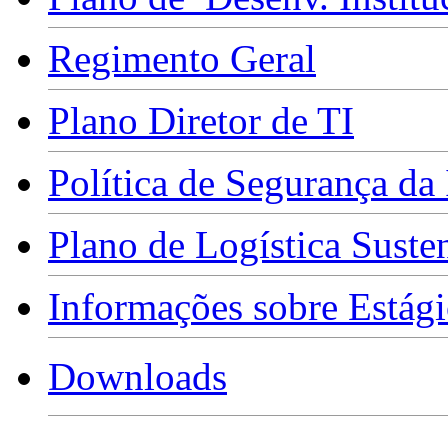
Regimento Geral
Plano Diretor de TI
Política de Segurança da
Plano de Logística Suste
Informações sobre Estági
Downloads