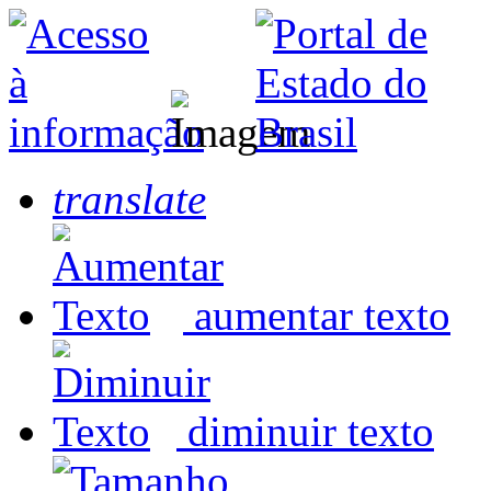
translate
aumentar texto
diminuir texto