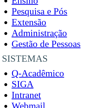
Ensino
Pesquisa e Pós
Extensão
Administração
Gestão de Pessoas
SISTEMAS
Q-Acadêmico
SIGA
Intranet
Webmail