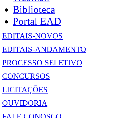
Biblioteca
Portal EAD
EDITAIS-NOVOS
EDITAIS-ANDAMENTO
PROCESSO SELETIVO
CONCURSOS
LICITAÇÕES
OUVIDORIA
FALE CONOSCO