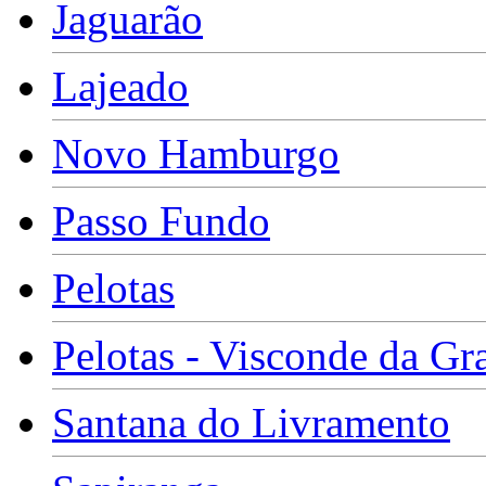
Jaguarão
Lajeado
Novo Hamburgo
Passo Fundo
Pelotas
Pelotas - Visconde da Gr
Santana do Livramento