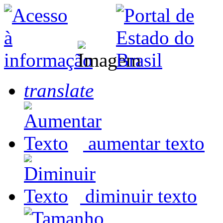
translate
aumentar texto
diminuir texto