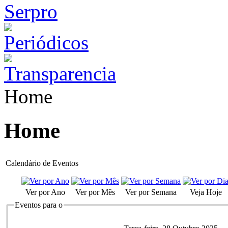
Home
Home
Calendário de Eventos
Ver por Ano
Ver por Mês
Ver por Semana
Veja Hoje
Eventos para o