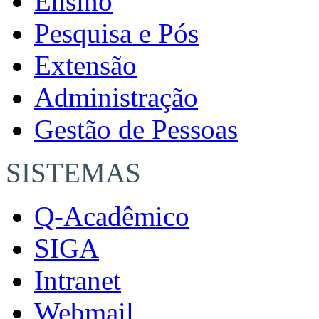
Ensino
Pesquisa e Pós
Extensão
Administração
Gestão de Pessoas
SISTEMAS
Q-Acadêmico
SIGA
Intranet
Webmail