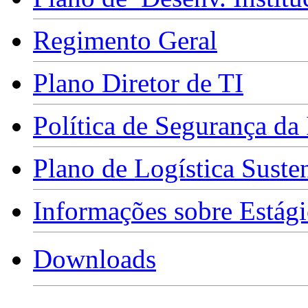
Regimento Geral
Plano Diretor de TI
Política de Segurança da
Plano de Logística Suste
Informações sobre Estági
Downloads