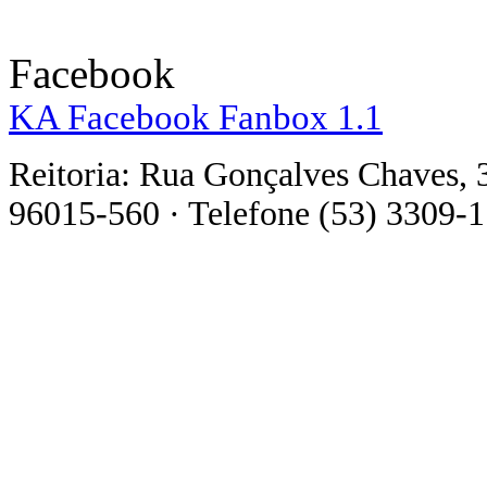
Facebook
KA Facebook Fanbox 1.1
Reitoria: Rua Gonçalves Chaves, 
96015-560 · Telefone (53) 3309-