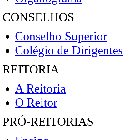
CONSELHOS
Conselho Superior
Colégio de Dirigentes
REITORIA
A Reitoria
O Reitor
PRÓ-REITORIAS