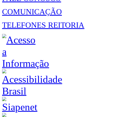
COMUNICAÇÃO
TELEFONES REITORIA