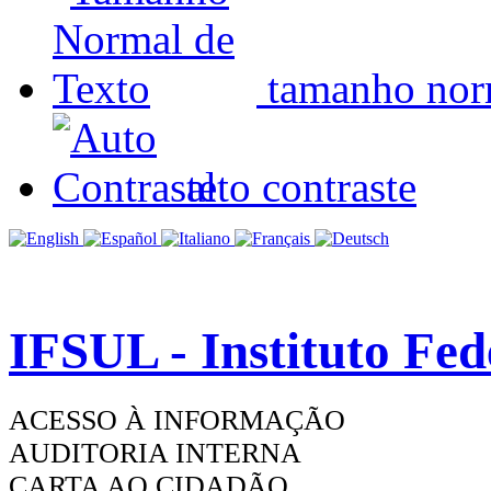
tamanho nor
alto contraste
IFSUL - Instituto Fe
ACESSO À INFORMAÇÃO
AUDITORIA INTERNA
CARTA AO CIDADÃO