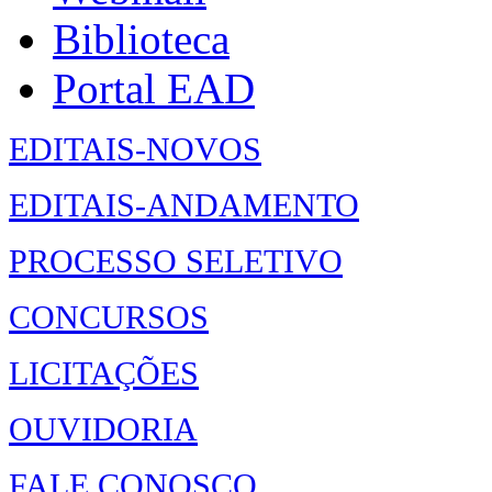
Biblioteca
Portal EAD
EDITAIS-NOVOS
EDITAIS-ANDAMENTO
PROCESSO SELETIVO
CONCURSOS
LICITAÇÕES
OUVIDORIA
FALE CONOSCO