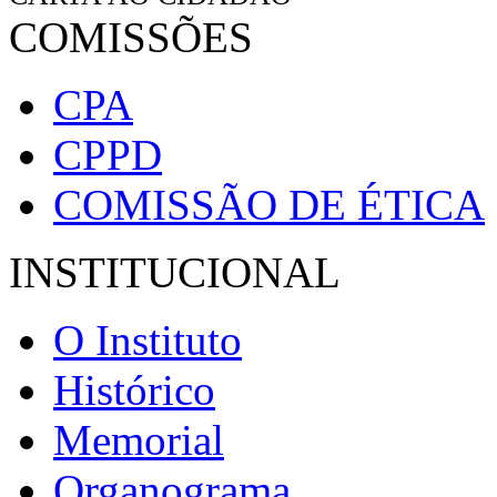
COMISSÕES
CPA
CPPD
COMISSÃO DE ÉTICA
INSTITUCIONAL
O Instituto
Histórico
Memorial
Organograma