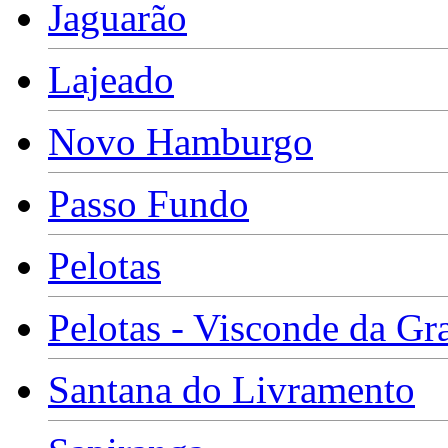
Jaguarão
Lajeado
Novo Hamburgo
Passo Fundo
Pelotas
Pelotas - Visconde da Gr
Santana do Livramento