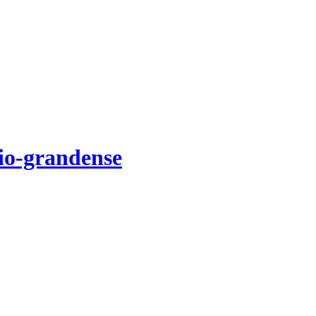
Rio-grandense