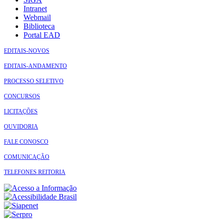
Intranet
Webmail
Biblioteca
Portal EAD
EDITAIS-NOVOS
EDITAIS-ANDAMENTO
PROCESSO SELETIVO
CONCURSOS
LICITAÇÕES
OUVIDORIA
FALE CONOSCO
COMUNICAÇÃO
TELEFONES REITORIA