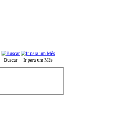
Buscar
Ir para um Mês