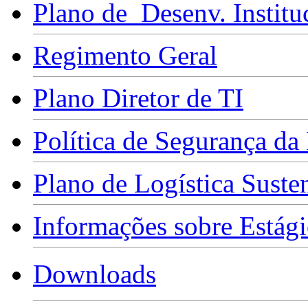
Plano de Desenv. Institu
Regimento Geral
Plano Diretor de TI
Política de Segurança da
Plano de Logística Suste
Informações sobre Estági
Downloads