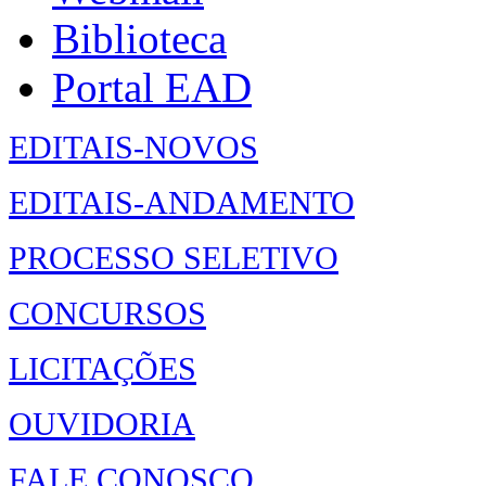
Biblioteca
Portal EAD
EDITAIS-NOVOS
EDITAIS-ANDAMENTO
PROCESSO SELETIVO
CONCURSOS
LICITAÇÕES
OUVIDORIA
FALE CONOSCO