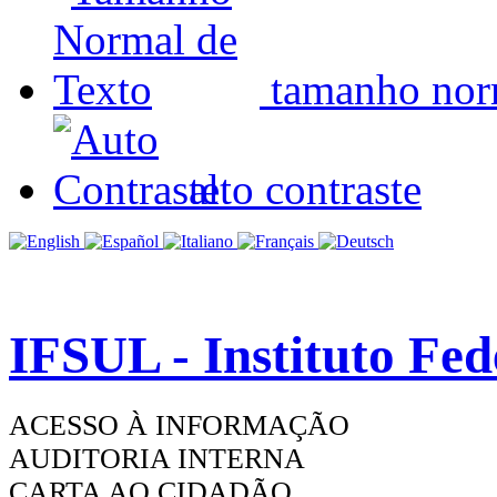
tamanho nor
alto contraste
IFSUL - Instituto Fe
ACESSO À INFORMAÇÃO
AUDITORIA INTERNA
CARTA AO CIDADÃO