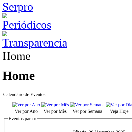
Home
Home
Calendário de Eventos
Ver por Ano
Ver por Mês
Ver por Semana
Veja Hoje
Eventos para o