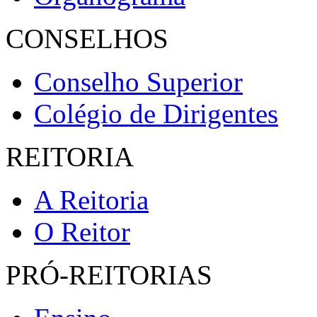
CONSELHOS
Conselho Superior
Colégio de Dirigentes
REITORIA
A Reitoria
O Reitor
PRÓ-REITORIAS