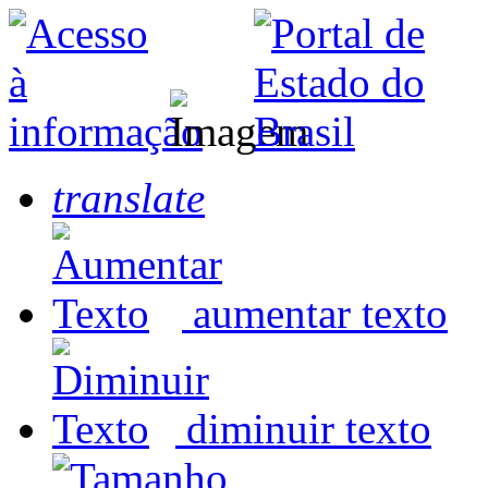
translate
aumentar texto
diminuir texto