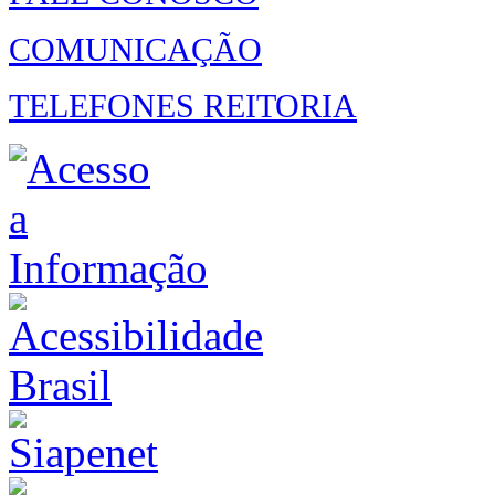
COMUNICAÇÃO
TELEFONES REITORIA