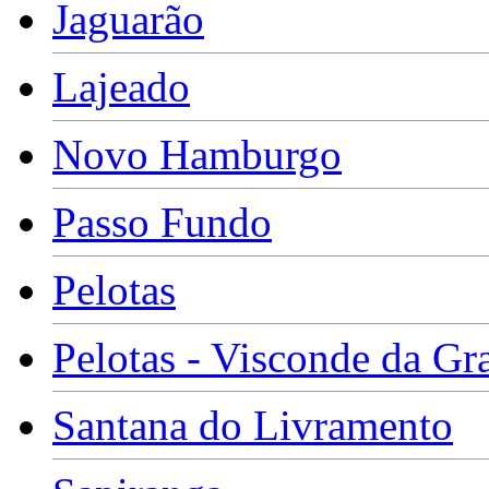
Jaguarão
Lajeado
Novo Hamburgo
Passo Fundo
Pelotas
Pelotas - Visconde da Gr
Santana do Livramento