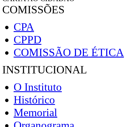
COMISSÕES
CPA
CPPD
COMISSÃO DE ÉTICA
INSTITUCIONAL
O Instituto
Histórico
Memorial
Organograma