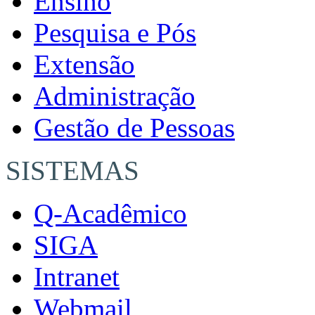
Ensino
Pesquisa e Pós
Extensão
Administração
Gestão de Pessoas
SISTEMAS
Q-Acadêmico
SIGA
Intranet
Webmail